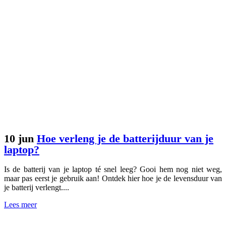
10 jun
Hoe verleng je de batterijduur van je
laptop?
Is de batterij van je laptop té snel leeg? Gooi hem nog niet weg,
maar pas eerst je gebruik aan! Ontdek hier hoe je de levensduur van
je batterij verlengt....
Lees meer