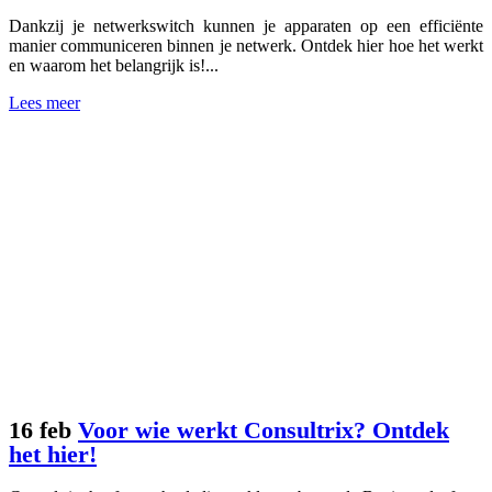
Dankzij je netwerkswitch kunnen je apparaten op een efficiënte
manier communiceren binnen je netwerk. Ontdek hier hoe het werkt
en waarom het belangrijk is!...
Lees meer
16 feb
Voor wie werkt Consultrix? Ontdek
het hier!