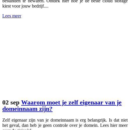
bestanden te bewaren. Ontdek hier hoe je de beste cloud storage
kiest voor jouw bedrijf....
Lees meer
02 sep
Waarom moet je zelf eigenaar van je
domeinnaam zijn?
Zelf eigenaar zijn van je domeinnaam is erg belangrijk. Is dat niet
het geval, dan heb je geen controle over je domein. Lees hier meer