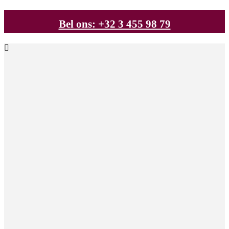
Bel ons: +32 3 455 98 79