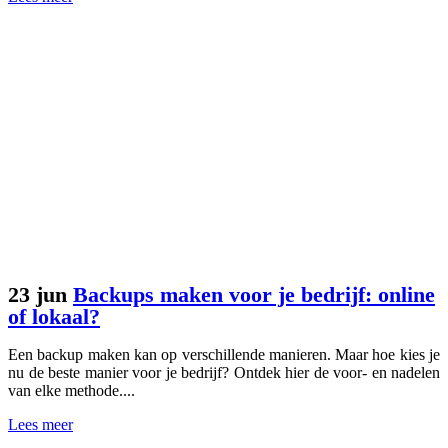
23 jun
Backups maken voor je bedrijf: online
of lokaal?
Een backup maken kan op verschillende manieren. Maar hoe kies je
nu de beste manier voor je bedrijf? Ontdek hier de voor- en nadelen
van elke methode....
Lees meer