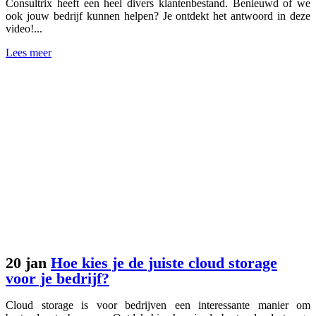
Consultrix heeft een heel divers klantenbestand. Benieuwd of we
ook jouw bedrijf kunnen helpen? Je ontdekt het antwoord in deze
video!...
Lees meer
20 jan
Hoe kies je de juiste cloud storage
voor je bedrijf?
Cloud storage is voor bedrijven een interessante manier om