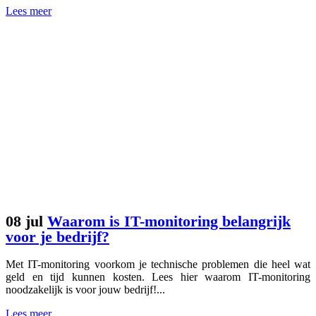
Lees meer
08 jul
Waarom is IT-monitoring belangrijk
voor je bedrijf?
Met IT-monitoring voorkom je technische problemen die heel wat
geld en tijd kunnen kosten. Lees hier waarom IT-monitoring
noodzakelijk is voor jouw bedrijf!...
Lees meer