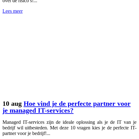
over de risico’s!...
Lees meer
10 aug
Hoe vind je de perfecte partner voor
je managed IT-services?
Managed IT-services zijn de ideale oplossing als je de IT van je
bedrijf wil uitbesteden. Met deze 10 vragen kies je de perfecte IT-
partner voor je bedrijf!...