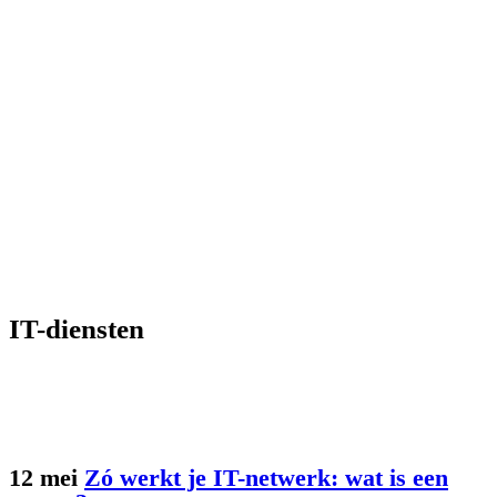
IT-diensten
12 mei
Zó werkt je IT-netwerk: wat is een