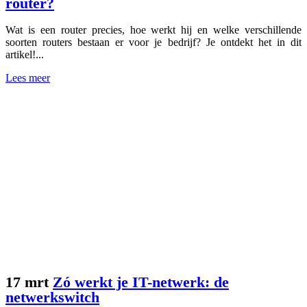
router?
Wat is een router precies, hoe werkt hij en welke verschillende
soorten routers bestaan er voor je bedrijf? Je ontdekt het in dit
artikel!...
Lees meer
17 mrt
Zó werkt je IT-netwerk: de
netwerkswitch