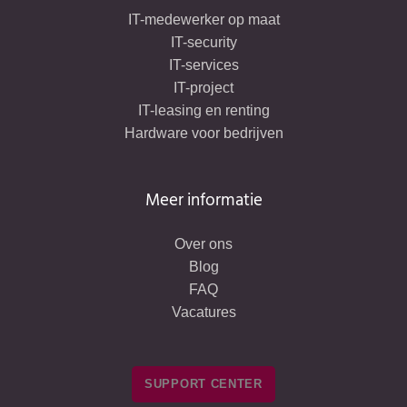
IT-medewerker op maat
IT-security
IT-services
IT-project
IT-leasing en renting
Hardware voor bedrijven
Meer informatie
Over ons
Blog
FAQ
Vacatures
SUPPORT CENTER