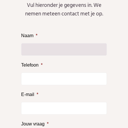
Vul hieronder je gegevens in. We
nemen meteen contact met je op.
Naam
*
Telefoon
*
E-mail
*
Jouw vraag
*