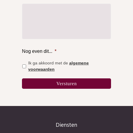
Nog even dit...
*
Ik ga akkoord met de
algemene
voorwaarden
Diensten