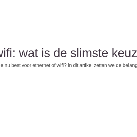
ifi: wat is de slimste keuz
nu best voor ethernet of wifi? In dit artikel zetten we de belangri