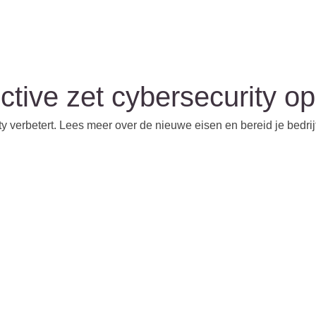
ctive zet cybersecurity o
 verbetert. Lees meer over de nieuwe eisen en bereid je bedrijf 