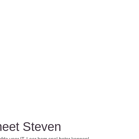
meet Steven