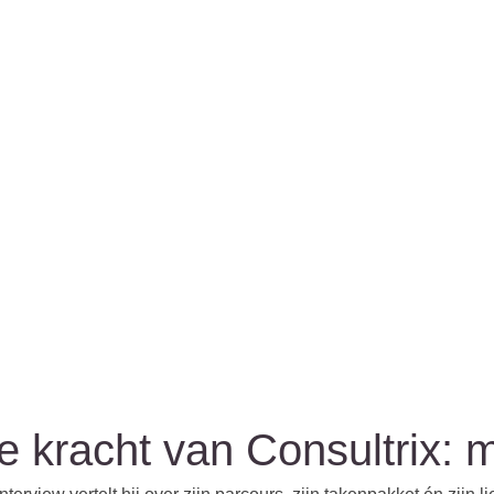
e kracht van Consultrix: 