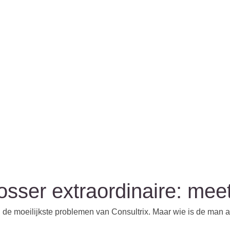
sser extraordinaire: meet
t in de moeilijkste problemen van Consultrix. Maar wie is de man a