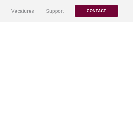
Vacatures
Support
CONTACT