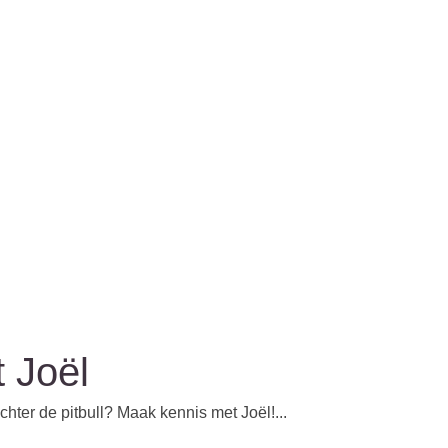
 Joël
chter de pitbull? Maak kennis met Joël!...