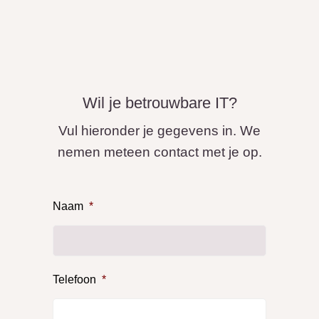
ANDERE DIENSTEN
Wil je betrouwbare IT?
Vul hieronder je gegevens in. We
nemen meteen contact met je op.
Naam
*
Telefoon
*