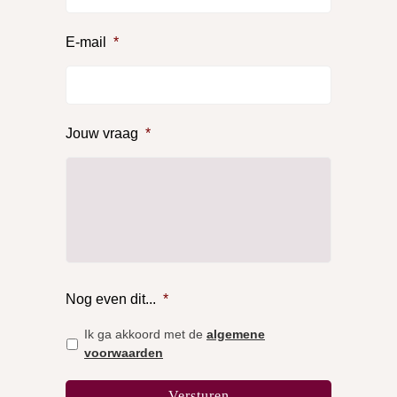
E-mail
*
Jouw vraag
*
Nog even dit...
*
Ik ga akkoord met de
algemene
voorwaarden