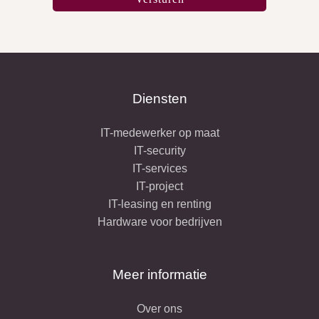
Diensten
IT-medewerker op maat
IT-security
IT-services
IT-project
IT-leasing en renting
Hardware voor bedrijven
Meer informatie
Over ons