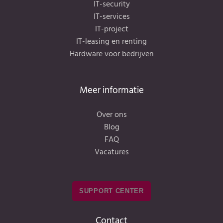
IT-security
IT-services
IT-project
IT-leasing en renting
Hardware voor bedrijven
Meer informatie
Over ons
Blog
FAQ
Vacatures
SUPPORT CENTER
Contact