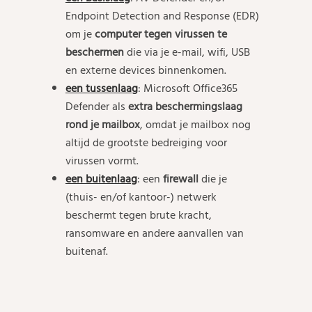
Endpoint Detection and Response (EDR)
om je
computer tegen virussen te
beschermen
die via je e-mail, wifi, USB
en externe devices binnenkomen.
een tussenlaag
: Microsoft Office365
Defender als
extra beschermingslaag
rond je mailbox
, omdat je mailbox nog
altijd de grootste bedreiging voor
virussen vormt.
een buitenlaag
: een
firewall
die je
(thuis- en/of kantoor-) netwerk
beschermt tegen brute kracht,
ransomware en andere aanvallen van
buitenaf.