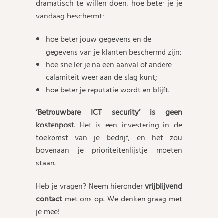
dramatisch te willen doen, hoe beter je je
vandaag beschermt:
hoe beter jouw gegevens en de
gegevens van je klanten beschermd zijn;
hoe sneller je na een aanval of andere
calamiteit weer aan de slag kunt;
hoe beter je reputatie wordt en blijft.
‘Betrouwbare ICT security’ is geen
kostenpost.
Het is een investering in de
toekomst van je bedrijf, en het zou
bovenaan je prioriteitenlijstje moeten
staan.
Heb je vragen? Neem hieronder
vrijblijvend
contact
met ons op. We denken graag met
je mee!