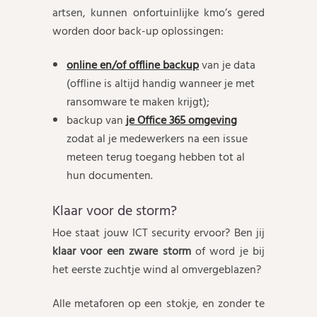
artsen, kunnen onfortuinlijke kmo’s gered
worden door back-up oplossingen:
online en/of offline backup
van je data
(offline is altijd handig wanneer je met
ransomware te maken krijgt);
backup van
je Office 365 omgeving
zodat al je medewerkers na een issue
meteen terug toegang hebben tot al
hun documenten.
Klaar voor de storm?
Hoe staat jouw ICT security ervoor? Ben jij
klaar voor een zware storm
of word je bij
het eerste zuchtje wind al omvergeblazen?
Alle metaforen op een stokje, en zonder te