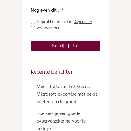
Nog even dit...
*
Ik ga akkoord met de
Algemene
voorwaarden
.
Recente berichten
Meet the team: Luk Geerts —
Microsoft-expertise met beide
voeten op de grond
Hoe kies je een goede
cyberverzekering voor je
bedrijf?