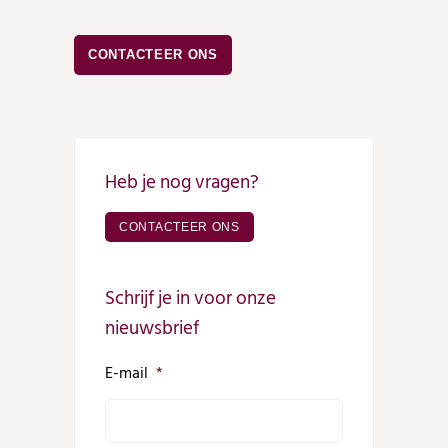
CONTACTEER ONS
Heb je nog vragen?
CONTACTEER ONS
Schrijf je in voor onze
nieuwsbrief
E-mail
*