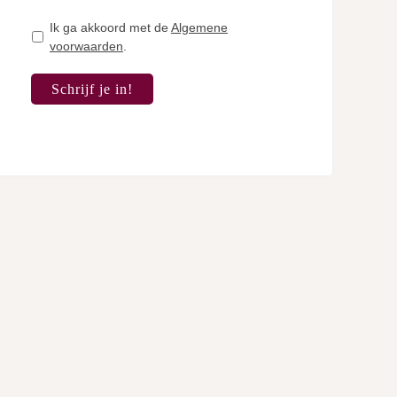
Ik ga akkoord met de
Algemene
voorwaarden
.