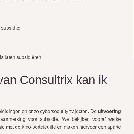
 subsidie:
is laten subsidiëren.
an Consultrix kan ik
leidingen en onze cybersecurity trajecten. De
uitvoering
aanmerking voor subsidie. We bekijken vooraf welke
ld met de kmo-portefeuille en maken hiervoor een aparte