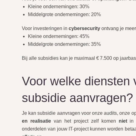
Kleine ondernemingen: 30%
Middelgrote ondernemingen: 20%
Voor investeringen in
cybersecurity
ontvang je meer
Kleine ondernemingen: 45%
Middelgrote ondernemingen: 35%
Bij alle subsidies kan je maximaal € 7.500 op jaarbas
Voor welke diensten v
subsidie aanvragen?
Je kan subsidie aanvragen voor onze audits, onze op
en realisatie
van het project zelf komen
niet
in 
onderdelen van jouw IT-project kunnen worden betaa