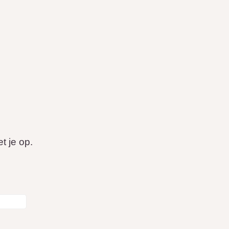
t je op.