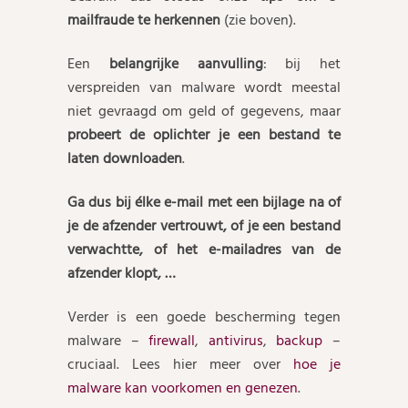
mailfraude te herkennen
(zie boven).
Een
belangrijke aanvulling
: bij het
verspreiden van malware wordt meestal
niet gevraagd om geld of gegevens, maar
probeert de oplichter je een bestand te
laten downloaden
.
Ga dus bij élke e-mail met een bijlage na of
je de afzender vertrouwt, of je een bestand
verwachtte, of het e-mailadres van de
afzender klopt, …
Verder is een goede bescherming tegen
malware –
firewall
,
antivirus
,
backup
–
cruciaal. Lees hier meer over
hoe je
malware kan voorkomen en genezen
.