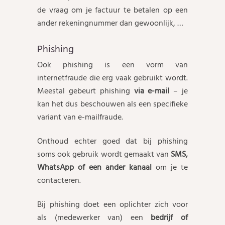
de vraag om je factuur te betalen op een
ander rekeningnummer dan gewoonlijk, …
Phishing
Ook phishing is een vorm van
internetfraude die erg vaak gebruikt wordt.
Meestal gebeurt phishing
via e-mail
– je
kan het dus beschouwen als een specifieke
variant van e-mailfraude.
Onthoud echter goed dat bij phishing
soms ook gebruik wordt gemaakt van
SMS,
WhatsApp of een ander kanaal
om je te
contacteren.
Bij phishing doet een oplichter zich voor
als (medewerker van) een
bedrijf of