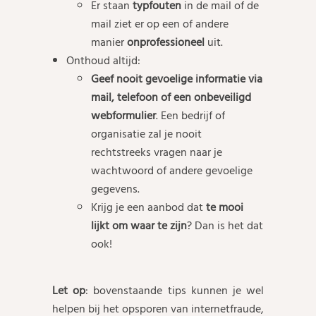
Er staan
typfouten
in de mail of de
mail ziet er op een of andere
manier
onprofessioneel
uit.
Onthoud altijd:
Geef nooit gevoelige informatie via
mail, telefoon of een onbeveiligd
webformulier
. Een bedrijf of
organisatie zal je nooit
rechtstreeks vragen naar je
wachtwoord of andere gevoelige
gegevens.
Krijg je een aanbod dat
te mooi
lijkt om waar te zijn
? Dan is het dat
ook!
Let op
: bovenstaande tips kunnen je wel
helpen bij het opsporen van internetfraude,