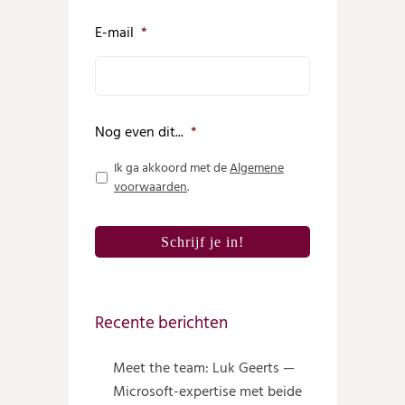
E-mail
*
Nog even dit...
*
Ik ga akkoord met de
Algemene
voorwaarden
.
Recente berichten
Meet the team: Luk Geerts —
Microsoft-expertise met beide