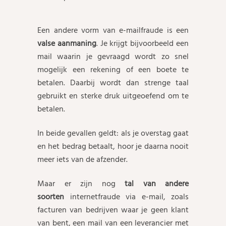
Een andere vorm van e-mailfraude is een
valse aanmaning
. Je krijgt bijvoorbeeld een
mail waarin je gevraagd wordt zo snel
mogelijk een rekening of een boete te
betalen. Daarbij wordt dan strenge taal
gebruikt en sterke druk uitgeoefend om te
betalen.
In beide gevallen geldt: als je overstag gaat
en het bedrag betaalt, hoor je daarna nooit
meer iets van de afzender.
Maar er zijn nog
tal van andere
soorten
internetfraude via e-mail, zoals
facturen van bedrijven waar je geen klant
van bent, een mail van een leverancier met