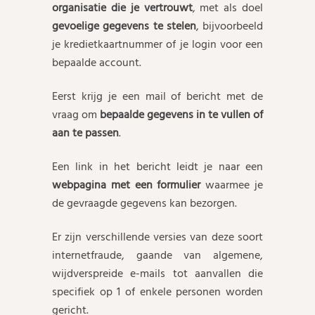
organisatie die je vertrouwt
, met als doel
gevoelige gegevens te stelen
, bijvoorbeeld
je kredietkaartnummer of je login voor een
bepaalde account.
Eerst krijg je een mail of bericht met de
vraag om
bepaalde gegevens in te vullen of
aan te passen
.
Een link in het bericht leidt je naar een
webpagina met een formulier
waarmee je
de gevraagde gegevens kan bezorgen.
Er zijn verschillende versies van deze soort
internetfraude, gaande van algemene,
wijdverspreide e-mails tot aanvallen die
specifiek op 1 of enkele personen worden
gericht.