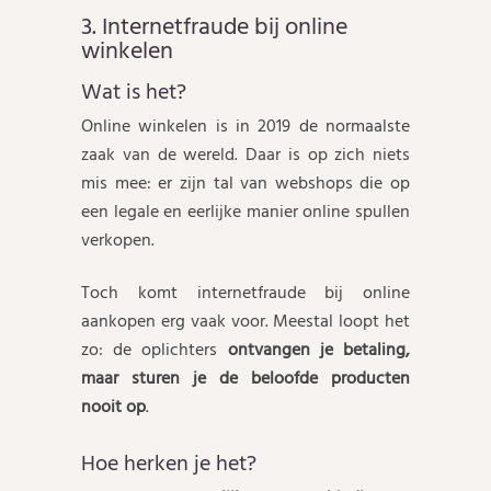
3. Internetfraude bij online
winkelen
Wat is het?
Online winkelen is in 2019 de normaalste
zaak van de wereld. Daar is op zich niets
mis mee: er zijn tal van webshops die op
een legale en eerlijke manier online spullen
verkopen.
Toch komt internetfraude bij online
aankopen erg vaak voor. Meestal loopt het
zo: de oplichters
ontvangen je betaling,
maar sturen je de beloofde producten
nooit op
.
Hoe herken je het?