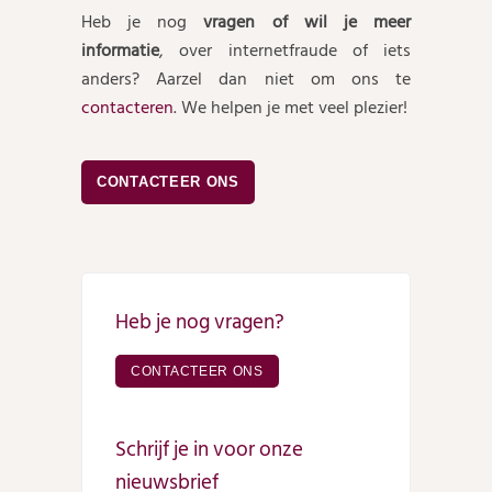
Heb je nog
vragen of wil je meer
informatie
, over internetfraude of iets
anders? Aarzel dan niet om ons te
contacteren
. We helpen je met veel plezier!
CONTACTEER ONS
Heb je nog vragen?
CONTACTEER ONS
Schrijf je in voor onze
nieuwsbrief