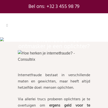
Bel ons: +32 3 455 98 79
Internetfraude: hoe
ontmasker je een oplichter?
Internetfraude bestaat in verschillende
maten en gewichten, maar heeft altijd
hetzelfde doel: mensen oplichten.
Via allerlei trucs proberen oplichters je te
overtuigen om
ergens geld voor te