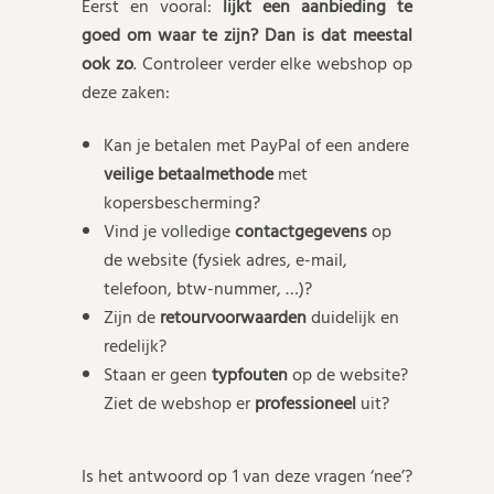
Eerst en vooral:
lijkt een aanbieding te
goed om waar te zijn? Dan is dat meestal
ook zo
. Controleer verder elke webshop op
deze zaken:
Kan je betalen met PayPal of een andere
veilige betaalmethode
met
kopersbescherming?
Vind je volledige
contactgegevens
op
de website (fysiek adres, e-mail,
telefoon, btw-nummer, …)?
Zijn de
retourvoorwaarden
duidelijk en
redelijk?
Staan er geen
typfouten
op de website?
Ziet de webshop er
professioneel
uit?
Is het antwoord op 1 van deze vragen ‘nee’?