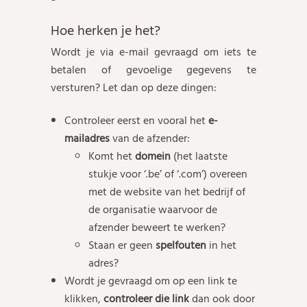
Hoe herken je het?
Wordt je via e-mail gevraagd om iets te
betalen of gevoelige gegevens te
versturen? Let dan op deze dingen:
Controleer eerst en vooral het
e-
mailadres
van de afzender:
Komt het
domein
(het laatste
stukje voor ‘.be’ of ‘.com’) overeen
met de website van het bedrijf of
de organisatie waarvoor de
afzender beweert te werken?
Staan er geen
spelfouten
in het
adres?
Wordt je gevraagd om op een link te
klikken,
controleer die link
dan ook door