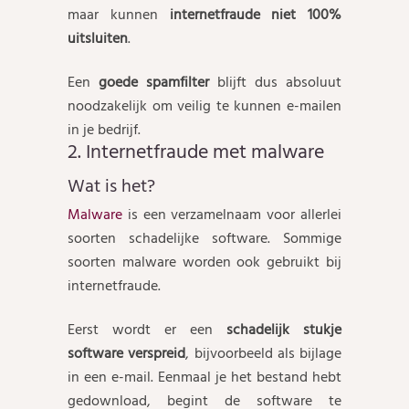
maar kunnen
internetfraude niet 100%
uitsluiten
.
Een
goede spamfilter
blijft dus absoluut
noodzakelijk om veilig te kunnen e-mailen
in je bedrijf.
2. Internetfraude met malware
Wat is het?
Malware
is een verzamelnaam voor allerlei
soorten schadelijke software. Sommige
soorten malware worden ook gebruikt bij
internetfraude.
Eerst wordt er een
schadelijk stukje
software verspreid
, bijvoorbeeld als bijlage
in een e-mail. Eenmaal je het bestand hebt
gedownload, begint de software te