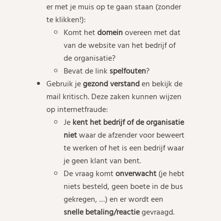
er met je muis op te gaan staan (zonder
te klikken!):
Komt het
domein
overeen met dat
van de website van het bedrijf of
de organisatie?
Bevat de link
spelfouten
?
Gebruik je
gezond verstand
en bekijk de
mail kritisch. Deze zaken kunnen wijzen
op internetfraude:
Je
kent het bedrijf of de organisatie
niet
waar de afzender voor beweert
te werken of het is een bedrijf waar
je geen klant van bent.
De vraag komt
onverwacht
(je hebt
niets besteld, geen boete in de bus
gekregen, …) en er wordt een
snelle betaling/reactie
gevraagd.