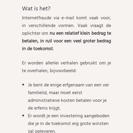
Wat is het?
Internetfraude via e-mail komt vaak voor,
in verschillende vormen. Vaak vraagt de
oplichter om
nu een relatief klein bedrag te
betalen, in ruil voor een veel groter bedrag
in de toekomst
.
Er worden allerlei verhalen gebruikt om je
te overhalen, bijvoorbeeld:
Je bent de enige erfgenaam van een ver
familielid, maar moet eerst
administratieve kosten betalen voor je
de erfenis krijgt.
Er wordt je een investering aangeboden
die je in de toekomst erg grote winsten
zal opleveren.