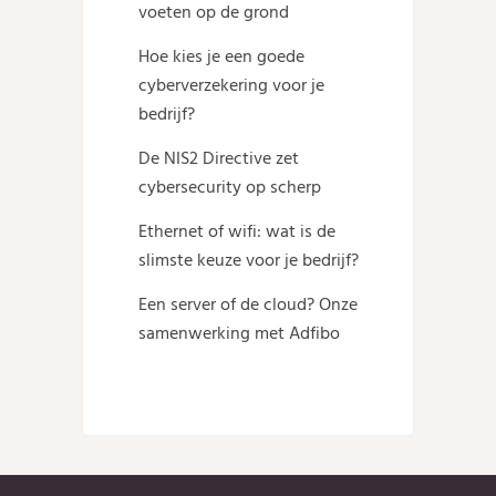
voeten op de grond
Hoe kies je een goede
cyberverzekering voor je
bedrijf?
De NIS2 Directive zet
cybersecurity op scherp
Ethernet of wifi: wat is de
slimste keuze voor je bedrijf?
Een server of de cloud? Onze
samenwerking met Adfibo