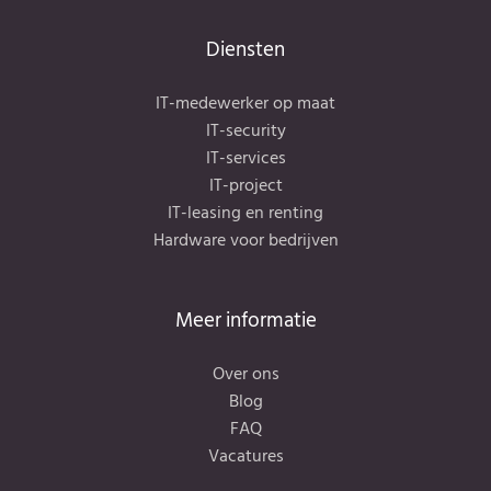
Diensten
IT-medewerker op maat
IT-security
IT-services
IT-project
IT-leasing en renting
Hardware voor bedrijven
Meer informatie
Over ons
Blog
FAQ
Vacatures