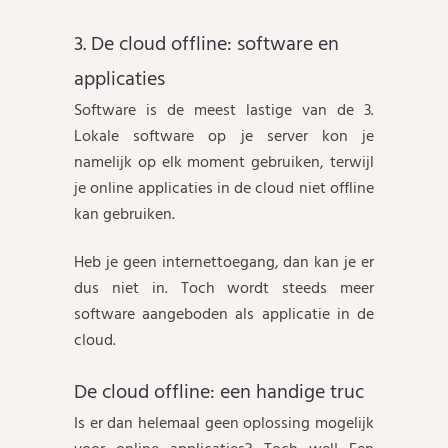
3. De cloud offline: software en
applicaties
Software is de meest lastige van de 3.
Lokale software op je server kon je
namelijk op elk moment gebruiken, terwijl
je online applicaties in de cloud niet offline
kan gebruiken.
Heb je geen internettoegang, dan kan je er
dus niet in. Toch wordt steeds meer
software aangeboden als applicatie in de
cloud.
De cloud offline: een handige truc
Is er dan helemaal geen oplossing mogelijk