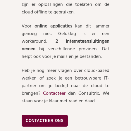
zijn er oplossingen die toelaten om de
cloud offline te gebruiken.
Voor
online applicaties
kan dit jammer
genoeg niet. Gelukkig is er een
workaround:
2 internetaansluitingen
nemen
bij verschillende providers. Dat
helpt ook voor je mails en je bestanden.
Heb je nog meer vragen over cloud-based
werken of zoek je een betrouwbare IT-
partner om je bedrijf naar de cloud te
brengen?
Contacteer
dan Consultrix. We
staan voor je klaar met raad en daad.
CONTACTEER ONS