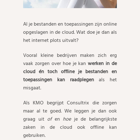
Al je bestanden en toepassingen zijn online
opgeslagen in de cloud. Wat doe je dan als
het internet plots uitvalt?
Vooral kleine bedrijven maken zich erg
vaak zorgen over hoe je kan
werken in de
cloud én toch offline je bestanden en
toepassingen kan raadplegen
als het
misgaat.
Als KMO begrijpt Consultrix die zorgen
maar al te goed. We leggen je dan ook
graag uit
of
en
hoe
je de belangrijkste
zaken in de cloud ook offline kan
gebruiken.