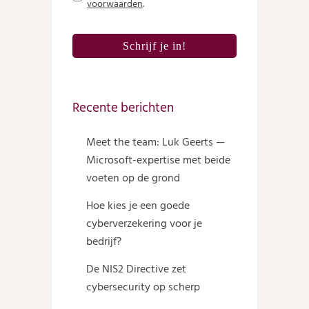
voorwaarden
.
Recente berichten
Meet the team: Luk Geerts —
Microsoft-expertise met beide
voeten op de grond
Hoe kies je een goede
cyberverzekering voor je
bedrijf?
De NIS2 Directive zet
cybersecurity op scherp