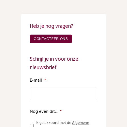
Heb je nog vragen?
CONTACTEER ONS
Schrijf je in voor onze
nieuwsbrief
E-mail
*
Nog even dit...
*
Ik ga akkoord met de
Algemene