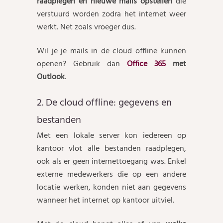
raadplegen en nieuwe mails opstellen
die
verstuurd worden zodra het internet weer
werkt. Net zoals vroeger dus.
Wil je je mails in de cloud offline kunnen
openen? Gebruik dan
Office 365
met
Outlook
.
2. De cloud offline: gegevens en
bestanden
Met een lokale server kon iedereen op
kantoor vlot alle bestanden raadplegen,
ook als er geen internettoegang was. Enkel
externe medewerkers die op een andere
locatie werken, konden niet aan gegevens
wanneer het internet op kantoor uitviel.