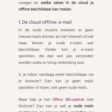
vroeger en
welke zaken in de cloud je
offline beschikbaar kan maken
.
1. De cloud offline: e-mail
In de oude situatie kwamen er geen
nieuwe mails binnen als het internet uitviel
maar bleven je oude e-mails wel
beschikbaar. Verder kon je e-mails
opstellen, die dan wel pas verzonden
werden zodra er terug verbinding was.
Is je inbox vandaag enkel beschikbaar via
je browser? Dan kan je geen mails
opstellen of lezen, ook geen oude mails.
Maar heb je het
Office 365-pakket
met
Outlook? Dan kan je wél je
oude mails