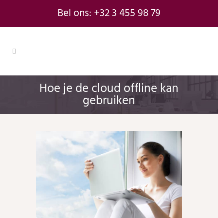
Bel ons: +32 3 455 98 79
Hoe je de cloud offline kan
gebruiken