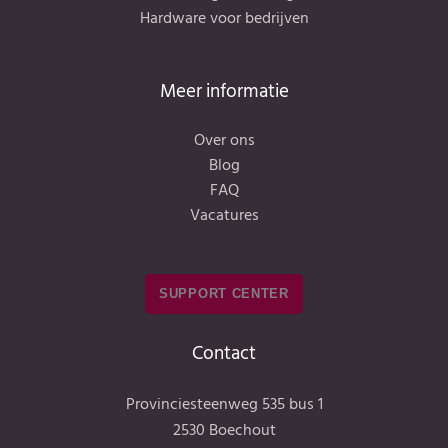
Hardware voor bedrijven
Meer informatie
Over ons
Blog
FAQ
Vacatures
SUPPORT CENTER
Contact
Provinciesteenweg 535 bus 1
2530 Boechout