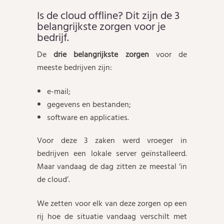
Is de cloud offline? Dit zijn de 3
belangrijkste zorgen voor je
bedrijf.
De
drie belangrijkste zorgen
voor de
meeste bedrijven zijn:
e-mail;
gegevens en bestanden;
software en applicaties.
Voor deze 3 zaken werd vroeger in
bedrijven een lokale server geïnstalleerd.
Maar vandaag de dag zitten ze meestal ‘in
de cloud’.
We zetten voor elk van deze zorgen op een
rij hoe de situatie vandaag verschilt met