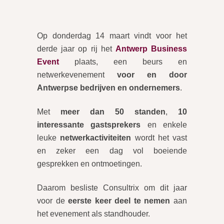
Op donderdag 14 maart vindt voor het
derde jaar op rij het
Antwerp Business
Event
plaats, een beurs en
netwerkevenement
voor en door
Antwerpse bedrijven en ondernemers
.
Met
meer dan 50 standen
,
10
interessante gastsprekers
en enkele
leuke
netwerkactiviteiten
wordt het vast
en zeker een dag vol boeiende
gesprekken en ontmoetingen.
Daarom besliste Consultrix om dit jaar
voor de
eerste keer deel te nemen
aan
het evenement als standhouder.