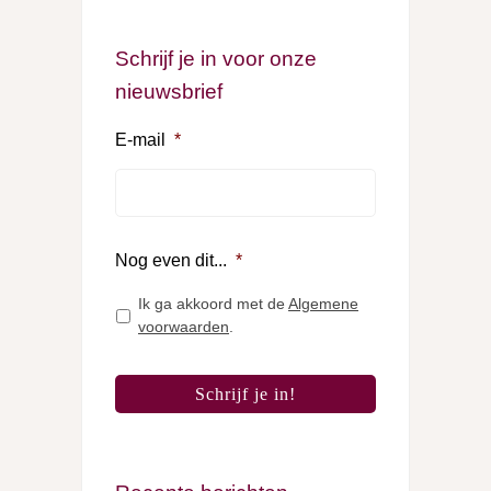
Schrijf je in voor onze
nieuwsbrief
E-mail
*
Nog even dit...
*
Ik ga akkoord met de
Algemene
voorwaarden
.