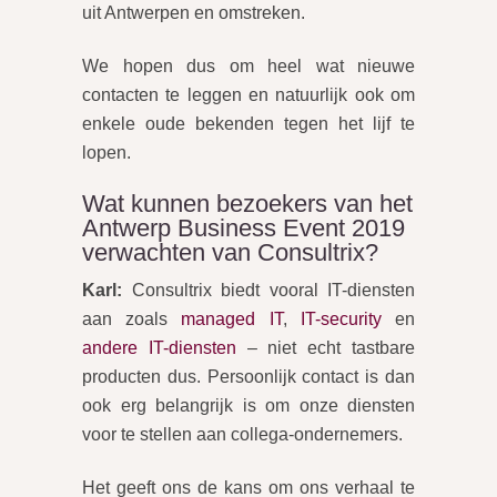
uit Antwerpen en omstreken.
We hopen dus om heel wat nieuwe
contacten te leggen en natuurlijk ook om
enkele oude bekenden tegen het lijf te
lopen.
Wat kunnen bezoekers van het
Antwerp Business Event 2019
verwachten van Consultrix?
Karl:
Consultrix biedt vooral IT-diensten
aan zoals
managed IT
,
IT-security
en
andere IT-diensten
– niet echt tastbare
producten dus. Persoonlijk contact is dan
ook erg belangrijk is om onze diensten
voor te stellen aan collega-ondernemers.
Het geeft ons de kans om ons verhaal te