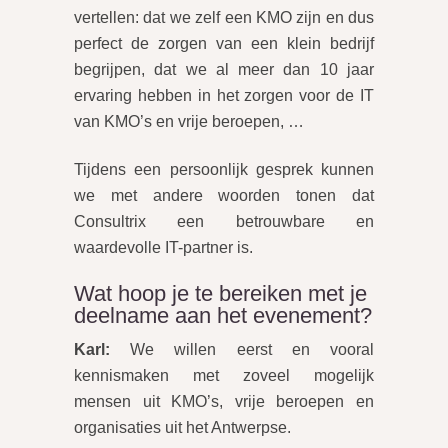
vertellen: dat we zelf een KMO zijn en dus
perfect de zorgen van een klein bedrijf
begrijpen, dat we al meer dan 10 jaar
ervaring hebben in het zorgen voor de IT
van KMO’s en vrije beroepen, …
Tijdens een persoonlijk gesprek kunnen
we met andere woorden tonen dat
Consultrix een betrouwbare en
waardevolle IT-partner is.
Wat hoop je te bereiken met je
deelname aan het evenement?
Karl:
We willen eerst en vooral
kennismaken met zoveel mogelijk
mensen uit KMO’s, vrije beroepen en
organisaties uit het Antwerpse.