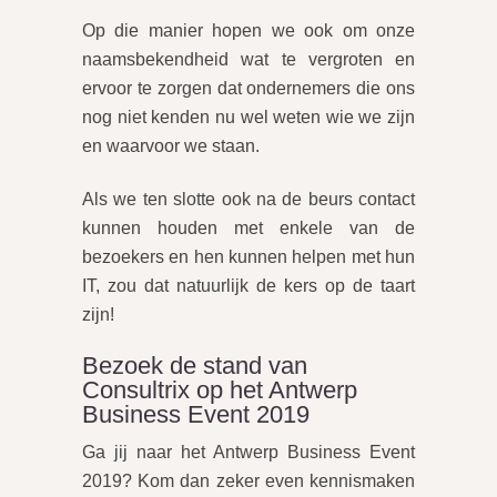
Op die manier hopen we ook om onze
naamsbekendheid wat te vergroten en
ervoor te zorgen dat ondernemers die ons
nog niet kenden nu wel weten wie we zijn
en waarvoor we staan.
Als we ten slotte ook na de beurs contact
kunnen houden met enkele van de
bezoekers en hen kunnen helpen met hun
IT, zou dat natuurlijk de kers op de taart
zijn!
Bezoek de stand van
Consultrix op het Antwerp
Business Event 2019
Ga jij naar het Antwerp Business Event
2019? Kom dan zeker even kennismaken