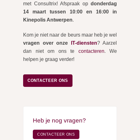
met Consultrix! Afspraak op
donderdag
14 maart tussen 10:00 en 16:00 in
Kinepolis Antwerpen
.
Kom je niet naar de beurs maar heb je wel
vragen over onze
IT-diensten
? Aarzel
dan niet om ons te
contacteren
. We
helpen je graag verder!
CONTACTEER ONS
Heb je nog vragen?
CONTACTEER ONS