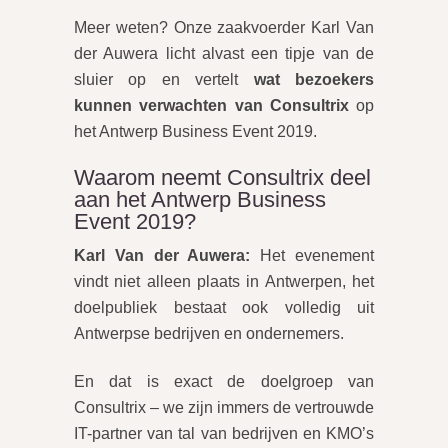
Meer weten? Onze zaakvoerder Karl Van
der Auwera licht alvast een tipje van de
sluier op en vertelt
wat bezoekers
kunnen verwachten van Consultrix
op
het Antwerp Business Event 2019.
Waarom neemt Consultrix deel
aan het Antwerp Business
Event 2019?
Karl Van der Auwera:
Het evenement
vindt niet alleen plaats in Antwerpen, het
doelpubliek bestaat ook volledig uit
Antwerpse bedrijven en ondernemers.
En dat is exact de doelgroep van
Consultrix – we zijn immers de vertrouwde
IT-partner van tal van bedrijven en KMO’s