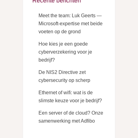
Recente berichten
Meet the team: Luk Geerts —
Microsoft-expertise met beide
voeten op de grond
Hoe kies je een goede
cyberverzekering voor je
bedrijf?
De NIS2 Directive zet
cybersecurity op scherp
Ethernet of wifi: wat is de
slimste keuze voor je bedrijf?
Een server of de cloud? Onze
samenwerking met Adfibo