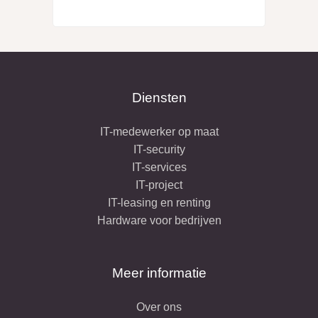
Diensten
IT-medewerker op maat
IT-security
IT-services
IT-project
IT-leasing en renting
Hardware voor bedrijven
Meer informatie
Over ons